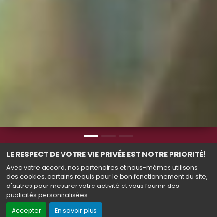
LE RESPECT DE VOTRE VIE PRIVÉE EST NOTRE PRIORITÉ!
Avec votre accord, nos partenaires et nous-mêmes utilisons
TOUS LES FILMS
des cookies, certains requis pour le bon fonctionnement du site,
d'autres pour mesurer votre activité et vous fournir des
publicités personnalisées.
Accepter
En savoir plus