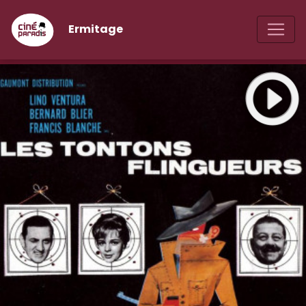
Ermitage