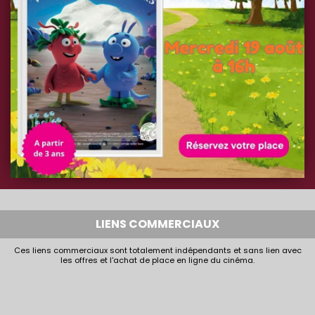
LIENS COMMERCIAUX
Ces liens commerciaux sont totalement indépendants et sans lien avec
les offres et l'achat de place en ligne du cinéma.