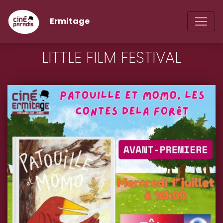
Ermitage
LITTLE FILM FESTIVAL