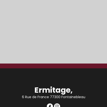
Ermitage,
6 Rue de France 77300 Fontainebleau