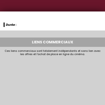
Durée :
LIENS COMMERCIAUX
Ces liens commerciaux sont totalement indépendants et sans lien avec
les offres et l'achat de place en ligne du cinéma.