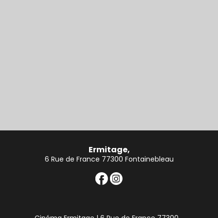
Ermitage,
6 Rue de France 77300 Fontainebleau