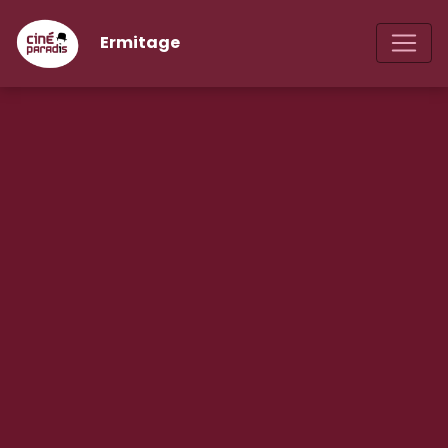
Ermitage