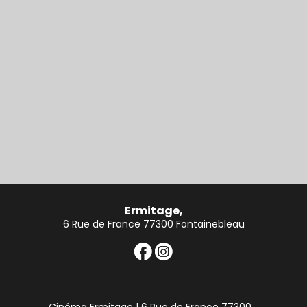
Ermitage,
6 Rue de France 77300 Fontainebleau