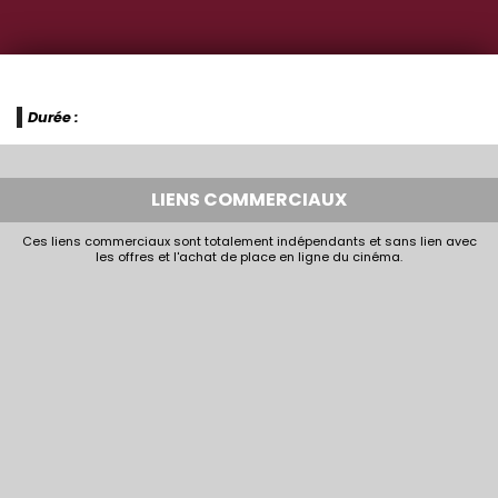
Durée :
LIENS COMMERCIAUX
Ces liens commerciaux sont totalement indépendants et sans lien avec
les offres et l'achat de place en ligne du cinéma.