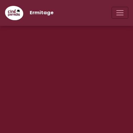
Ermitage