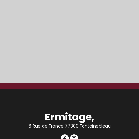
Ermitage,
6 Rue de France 77300 Fontainebleau