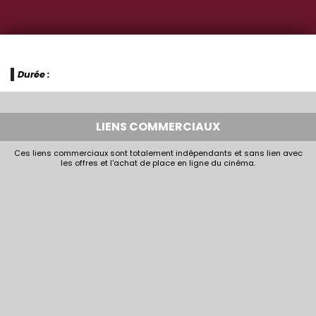
Durée :
LIENS COMMERCIAUX
Ces liens commerciaux sont totalement indépendants et sans lien avec
les offres et l'achat de place en ligne du cinéma.