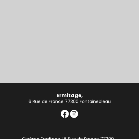
Ermitage,
6 Rue de France 77300 Fontainebleau