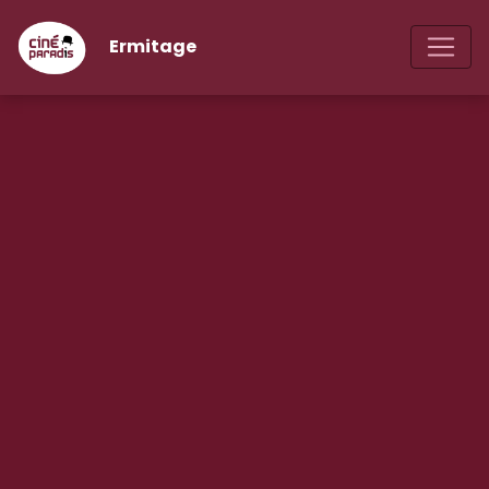
Ermitage