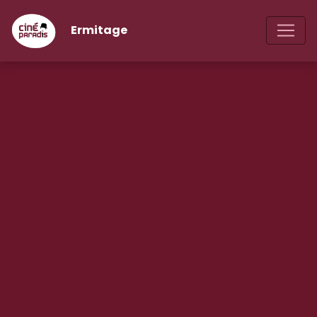
Ermitage