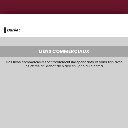
Durée :
LIENS COMMERCIAUX
Ces liens commerciaux sont totalement indépendants et sans lien avec
les offres et l'achat de place en ligne du cinéma.