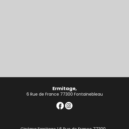
Ermitage,
6 Rue de France 77300 Fontainebleau