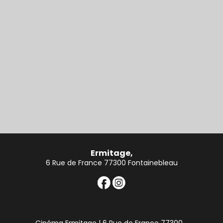
Ermitage,
6 Rue de France 77300 Fontainebleau