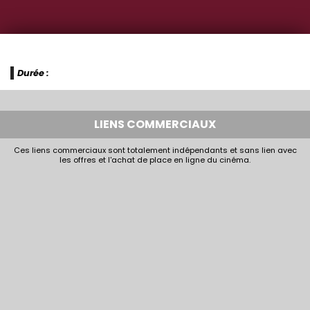
Durée :
LIENS COMMERCIAUX
Ces liens commerciaux sont totalement indépendants et sans lien avec
les offres et l'achat de place en ligne du cinéma.