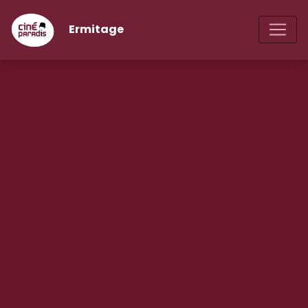
Ermitage