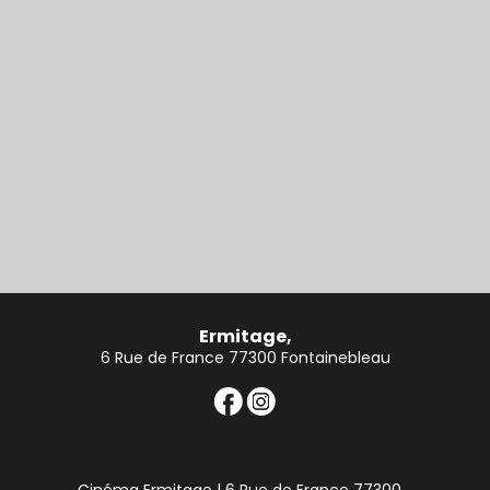
Ermitage,
6 Rue de France 77300 Fontainebleau