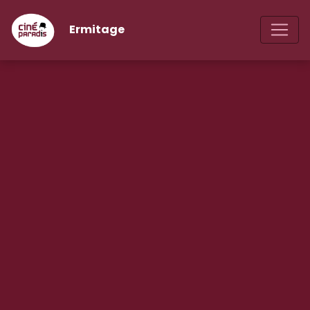
Ermitage