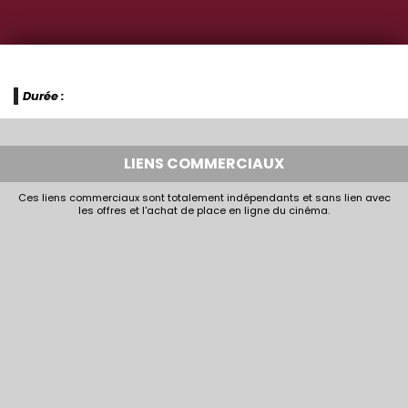
Durée :
LIENS COMMERCIAUX
Ces liens commerciaux sont totalement indépendants et sans lien avec
les offres et l'achat de place en ligne du cinéma.