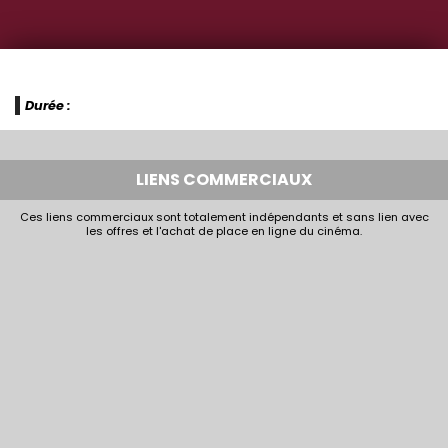
Durée :
LIENS COMMERCIAUX
Ces liens commerciaux sont totalement indépendants et sans lien avec
les offres et l'achat de place en ligne du cinéma.