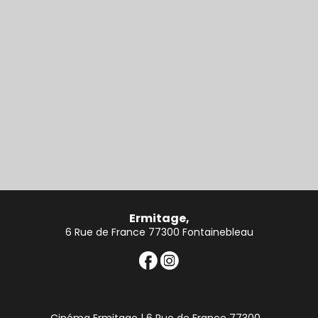
Ermitage,
6 Rue de France 77300 Fontainebleau