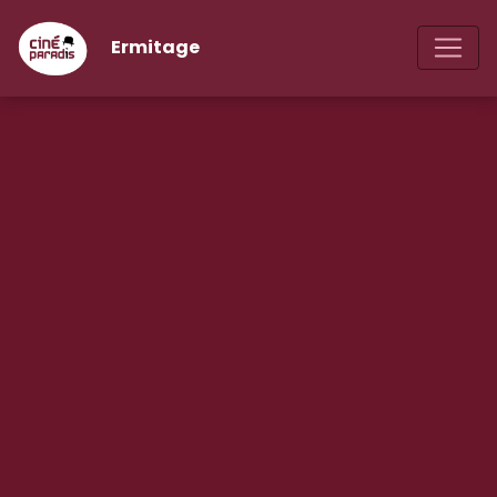
Ermitage