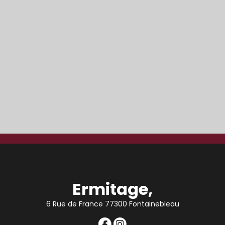
Ermitage,
6 Rue de France 77300 Fontainebleau