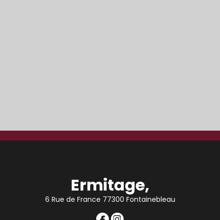
Ermitage,
6 Rue de France 77300 Fontainebleau