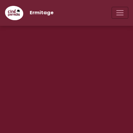
Ermitage