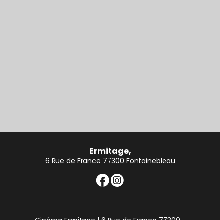
Ermitage,
6 Rue de France 77300 Fontainebleau