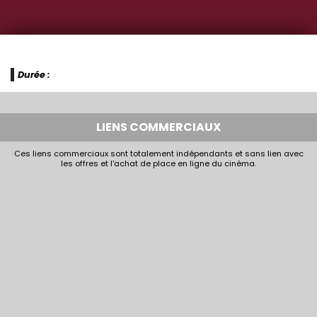
Durée :
LIENS COMMERCIAUX
Ces liens commerciaux sont totalement indépendants et sans lien avec
les offres et l'achat de place en ligne du cinéma.