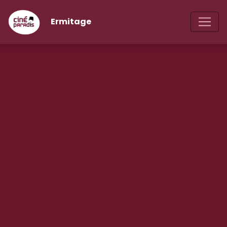
Ermitage