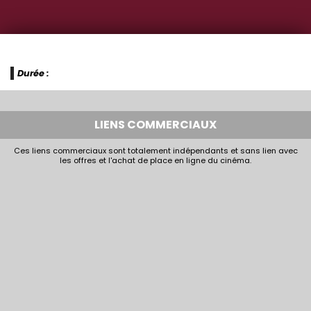
Durée :
LIENS COMMERCIAUX
Ces liens commerciaux sont totalement indépendants et sans lien avec
les offres et l'achat de place en ligne du cinéma.