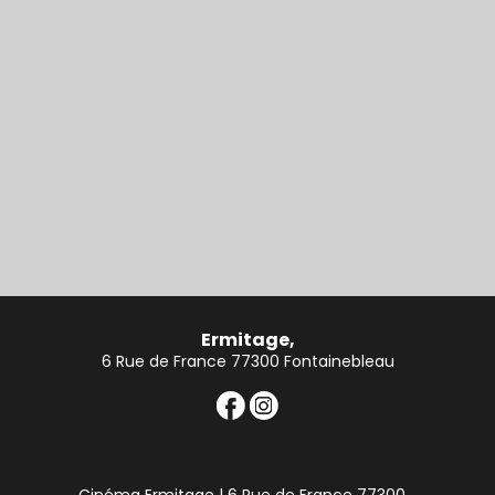
Ermitage,
6 Rue de France 77300 Fontainebleau