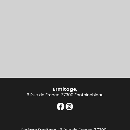
Ermitage,
6 Rue de France 77300 Fontainebleau