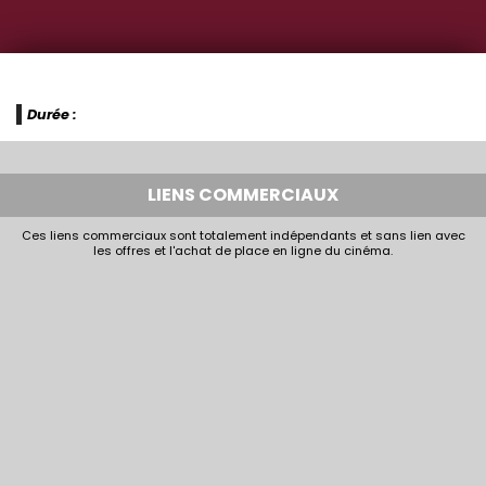
Durée :
LIENS COMMERCIAUX
Ces liens commerciaux sont totalement indépendants et sans lien avec
les offres et l'achat de place en ligne du cinéma.