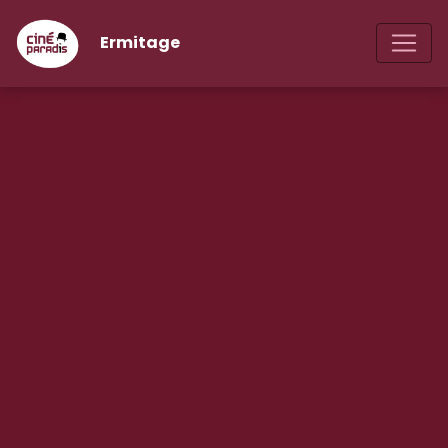
Ermitage