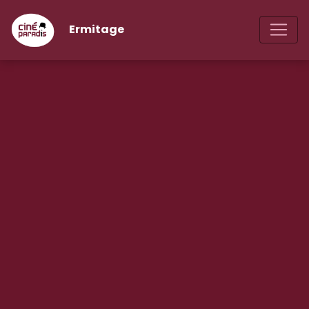
Ermitage