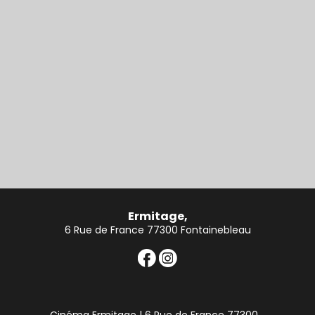
Ermitage,
6 Rue de France 77300 Fontainebleau