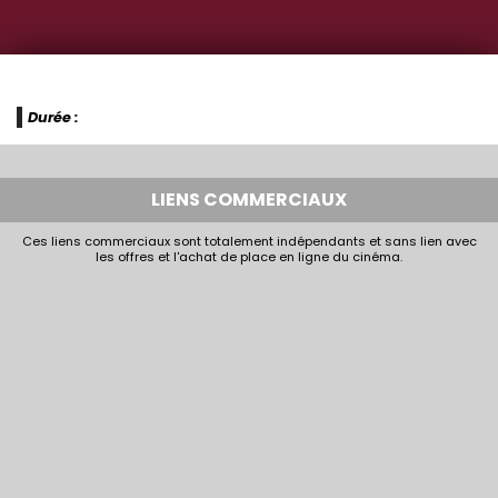
Durée :
LIENS COMMERCIAUX
Ces liens commerciaux sont totalement indépendants et sans lien avec
les offres et l'achat de place en ligne du cinéma.