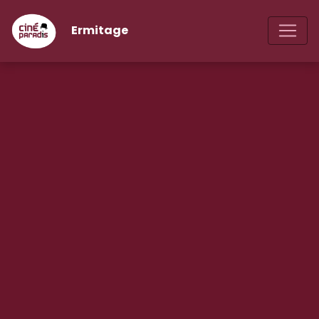
Ermitage