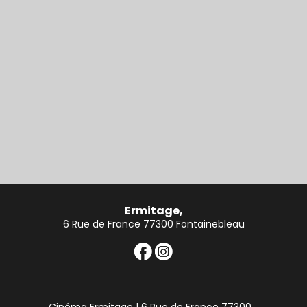
Ermitage,
6 Rue de France 77300 Fontainebleau