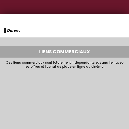
Durée :
LIENS COMMERCIAUX
Ces liens commerciaux sont totalement indépendants et sans lien avec
les offres et l'achat de place en ligne du cinéma.