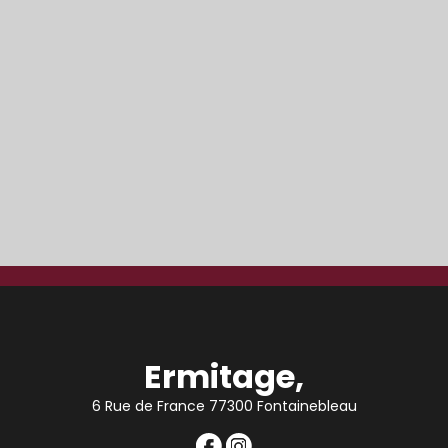
Ermitage,
6 Rue de France 77300 Fontainebleau