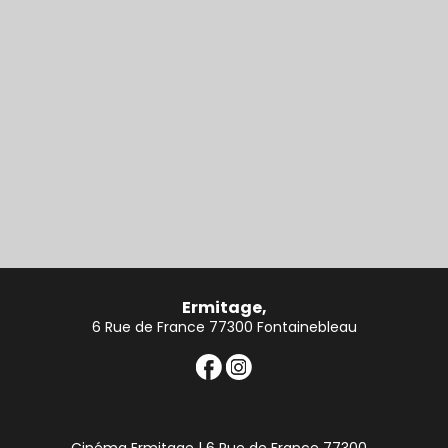
Ermitage,
6 Rue de France 77300 Fontainebleau