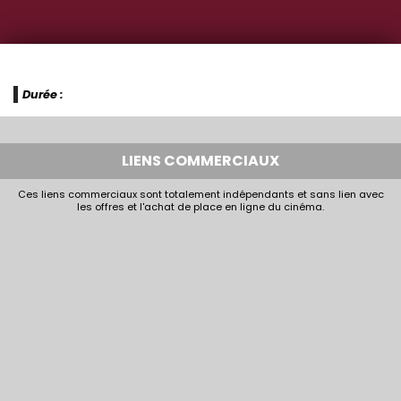
Durée :
LIENS COMMERCIAUX
Ces liens commerciaux sont totalement indépendants et sans lien avec
les offres et l'achat de place en ligne du cinéma.