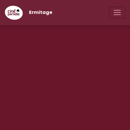
Ermitage