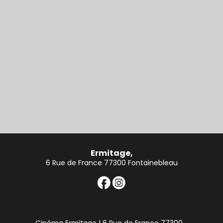
Ermitage,
6 Rue de France 77300 Fontainebleau