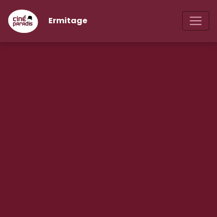
Ermitage