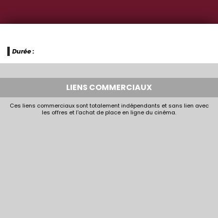
Durée :
LIENS COMMERCIAUX
Ces liens commerciaux sont totalement indépendants et sans lien avec
les offres et l'achat de place en ligne du cinéma.