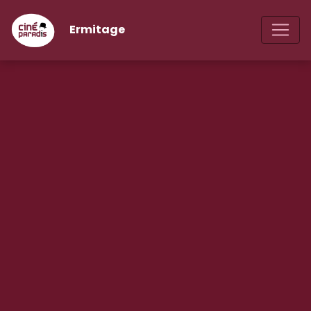
Ermitage