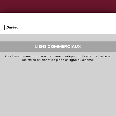
Durée :
LIENS COMMERCIAUX
Ces liens commerciaux sont totalement indépendants et sans lien avec
les offres et l'achat de place en ligne du cinéma.