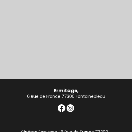
Ermitage,
6 Rue de France 77300 Fontainebleau