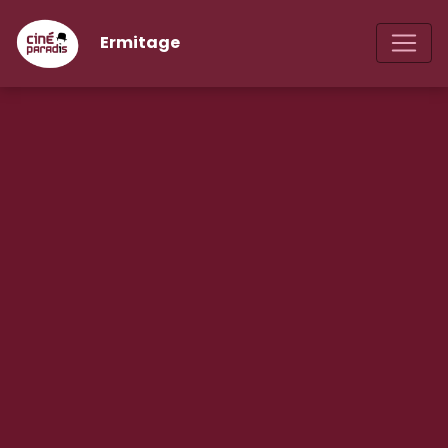
Ermitage