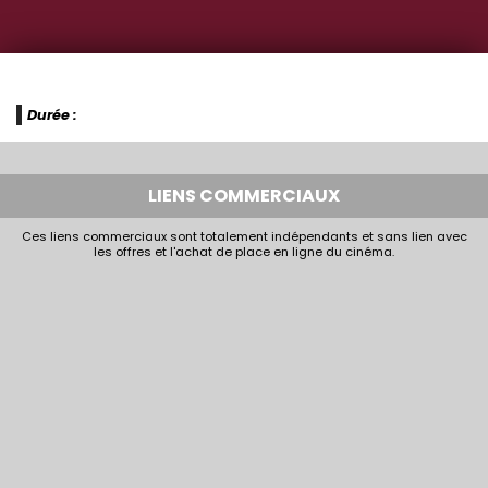
Durée :
LIENS COMMERCIAUX
Ces liens commerciaux sont totalement indépendants et sans lien avec
les offres et l'achat de place en ligne du cinéma.