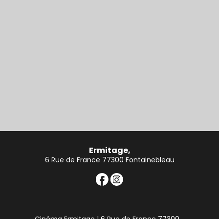
Ermitage,
6 Rue de France 77300 Fontainebleau