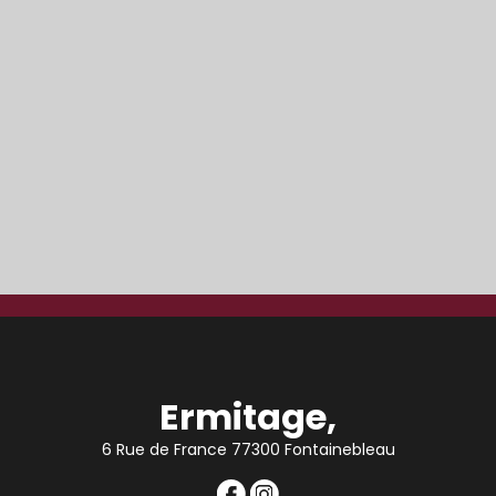
Ermitage,
6 Rue de France 77300 Fontainebleau