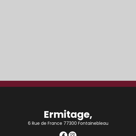
Ermitage,
6 Rue de France 77300 Fontainebleau