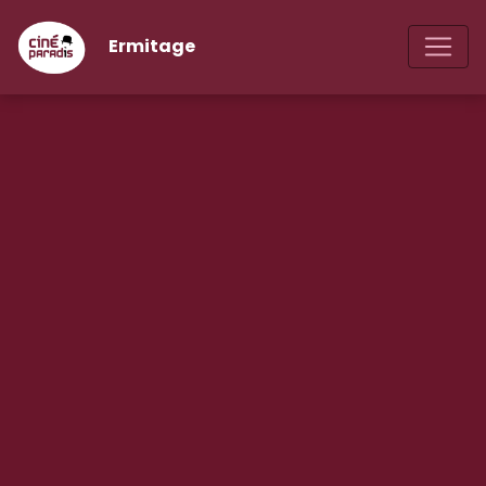
Ermitage