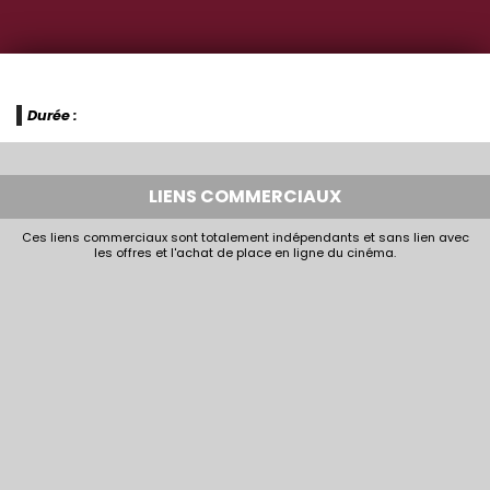
Durée :
LIENS COMMERCIAUX
Ces liens commerciaux sont totalement indépendants et sans lien avec
les offres et l'achat de place en ligne du cinéma.