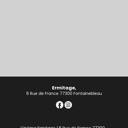
Ermitage,
6 Rue de France 77300 Fontainebleau