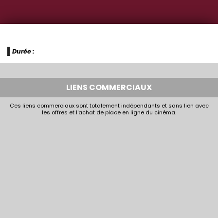
Durée :
LIENS COMMERCIAUX
Ces liens commerciaux sont totalement indépendants et sans lien avec
les offres et l'achat de place en ligne du cinéma.