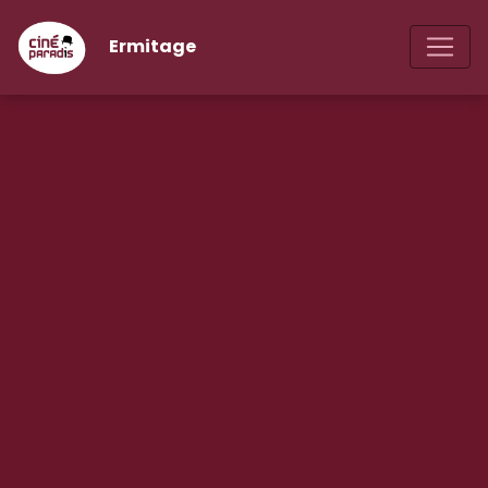
Ermitage