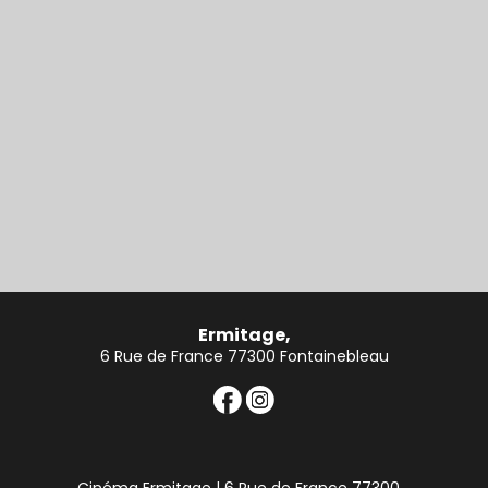
Ermitage,
6 Rue de France 77300 Fontainebleau