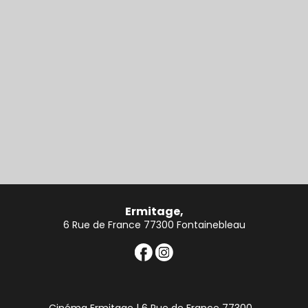
Ermitage,
6 Rue de France 77300 Fontainebleau