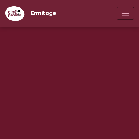
Ermitage