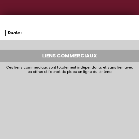
Durée :
LIENS COMMERCIAUX
Ces liens commerciaux sont totalement indépendants et sans lien avec
les offres et l'achat de place en ligne du cinéma.