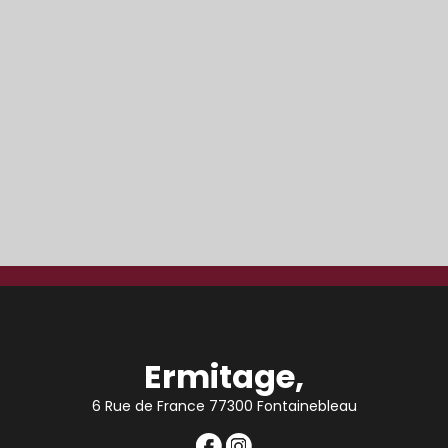
Ermitage,
6 Rue de France 77300 Fontainebleau