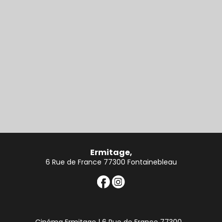
Ermitage,
6 Rue de France 77300 Fontainebleau