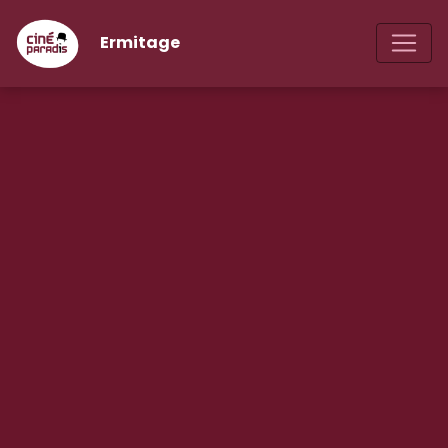
Ermitage