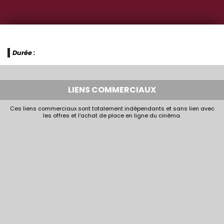
Durée :
LIENS COMMERCIAUX
Ces liens commerciaux sont totalement indépendants et sans lien avec
les offres et l'achat de place en ligne du cinéma.