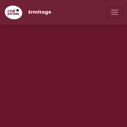
Ermitage