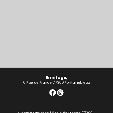
Ermitage,
6 Rue de France 77300 Fontainebleau