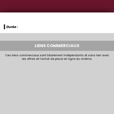
Durée :
LIENS COMMERCIAUX
Ces liens commerciaux sont totalement indépendants et sans lien avec
les offres et l'achat de place en ligne du cinéma.