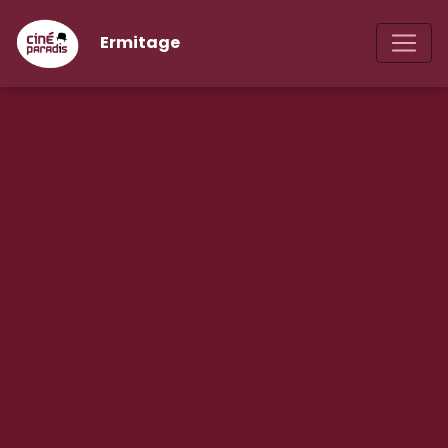
Ermitage