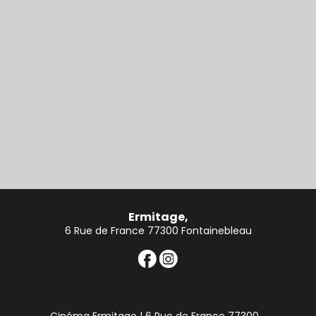
Ermitage,
6 Rue de France 77300 Fontainebleau