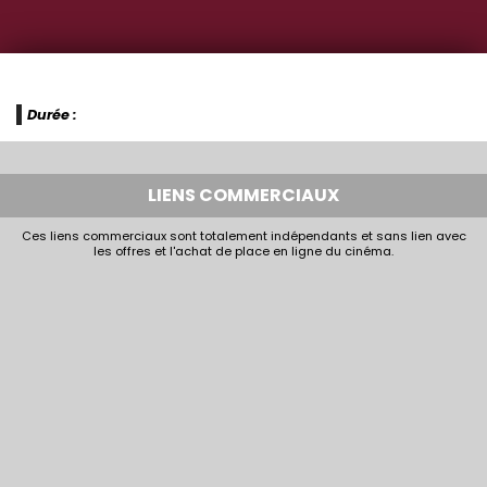
Durée :
LIENS COMMERCIAUX
Ces liens commerciaux sont totalement indépendants et sans lien avec
les offres et l'achat de place en ligne du cinéma.