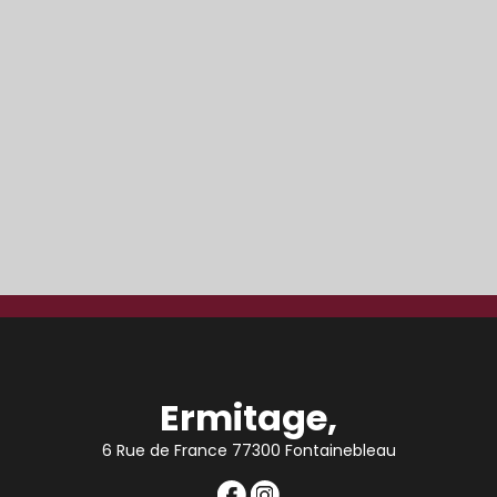
Ermitage,
6 Rue de France 77300 Fontainebleau