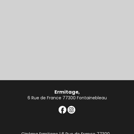
Ermitage,
6 Rue de France 77300 Fontainebleau