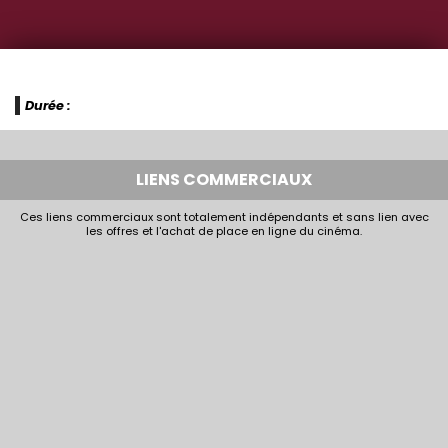
Durée :
LIENS COMMERCIAUX
Ces liens commerciaux sont totalement indépendants et sans lien avec
les offres et l'achat de place en ligne du cinéma.