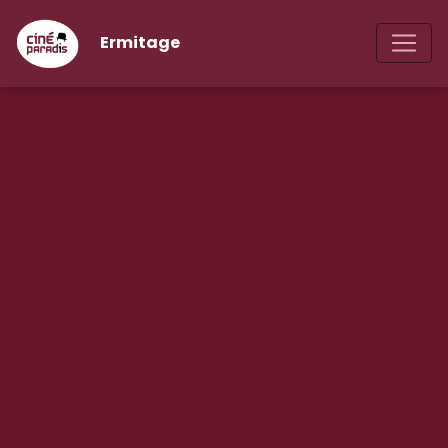
Ermitage