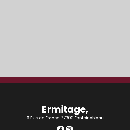
Ermitage,
6 Rue de France 77300 Fontainebleau